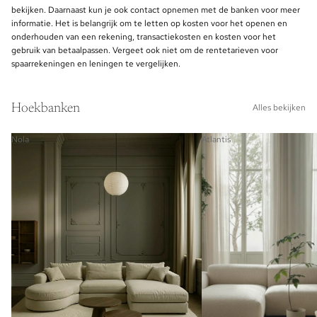
bekijken. Daarnaast kun je ook contact opnemen met de banken voor meer
informatie. Het is belangrijk om te letten op kosten voor het openen en
onderhouden van een rekening, transactiekosten en kosten voor het
gebruik van betaalpassen. Vergeet ook niet om de rentetarieven voor
spaarrekeningen en leningen te vergelijken.
Hoekbanken
Alles bekijken
Nola
Atlantis