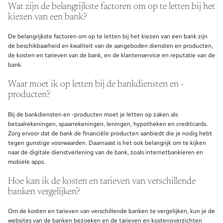
Wat zijn de belangrijkste factoren om op te letten bij het
kiezen van een bank?
De belangrijkste factoren om op te letten bij het kiezen van een bank zijn
de beschikbaarheid en kwaliteit van de aangeboden diensten en producten,
de kosten en tarieven van de bank, en de klantenservice en reputatie van de
bank.
Waar moet ik op letten bij de bankdiensten en -
producten?
Bij de bankdiensten en -producten moet je letten op zaken als
betaalrekeningen, spaarrekeningen, leningen, hypotheken en creditcards.
Zorg ervoor dat de bank de financiële producten aanbiedt die je nodig hebt
tegen gunstige voorwaarden. Daarnaast is het ook belangrijk om te kijken
naar de digitale dienstverlening van de bank, zoals internetbankieren en
mobiele apps.
Hoe kan ik de kosten en tarieven van verschillende
banken vergelijken?
Om de kosten en tarieven van verschillende banken te vergelijken, kun je de
websites van de banken bezoeken en de tarieven en kostenoverzichten