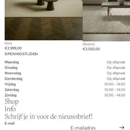
Nola
Atlantis
€2.999,00
€3.550,00
OPENINGSTIJDEN
Maandag
Op afspraak
Dinsdag
Op afspraak
Woensdag
Op afspraak
Donderdag
Op afspraak
Vrijdag
10:00 - 14:00
Zaterdag
10:00 - 14:00
Zondag
10:00 - 14:00
Shop
Info
Schrijf je in voor de nieuwsbrief!
E-mail