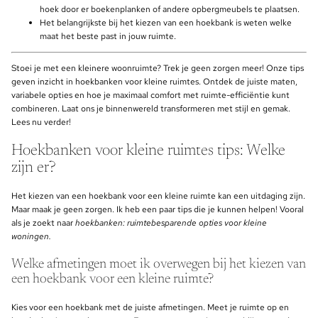
hoek door er boekenplanken of andere opbergmeubels te plaatsen.
Het belangrijkste bij het kiezen van een hoekbank is weten welke
maat het beste past in jouw ruimte.
Stoei je met een kleinere woonruimte? Trek je geen zorgen meer! Onze tips
geven inzicht in hoekbanken voor kleine ruimtes. Ontdek de juiste maten,
variabele opties en hoe je maximaal comfort met ruimte-efficiëntie kunt
combineren. Laat ons je binnenwereld transformeren met stijl en gemak.
Lees nu verder!
Hoekbanken voor kleine ruimtes tips: Welke
zijn er?
Het kiezen van een hoekbank voor een kleine ruimte kan een uitdaging zijn.
Maar maak je geen zorgen. Ik heb een paar tips die je kunnen helpen! Vooral
als je zoekt naar
hoekbanken: ruimtebesparende opties voor kleine
woningen.
Welke afmetingen moet ik overwegen bij het kiezen van
een hoekbank voor een kleine ruimte?
Kies voor een hoekbank met de juiste afmetingen. Meet je ruimte op en