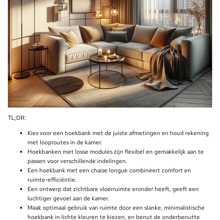
TL;DR:
Kies voor een hoekbank met de juiste afmetingen en houd rekening
met looproutes in de kamer.
Hoekbanken met losse modules zijn flexibel en gemakkelijk aan te
passen voor verschillende indelingen.
Een hoekbank met een chaise longue combineert comfort en
ruimte-efficiëntie.
Een ontwerp dat zichtbare vloerruimte eronder heeft, geeft een
luchtiger gevoel aan de kamer.
Maak optimaal gebruik van ruimte door een slanke, minimalistische
hoekbank in lichte kleuren te kiezen, en benut de onderbenutte