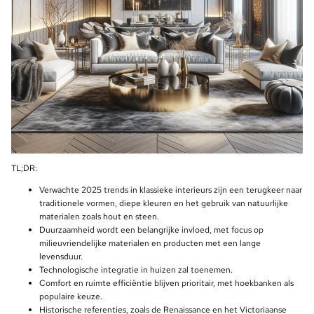
TL;DR:
Verwachte 2025 trends in klassieke interieurs zijn een terugkeer naar
traditionele vormen, diepe kleuren en het gebruik van natuurlijke
materialen zoals hout en steen.
Duurzaamheid wordt een belangrijke invloed, met focus op
milieuvriendelijke materialen en producten met een lange
levensduur.
Technologische integratie in huizen zal toenemen.
Comfort en ruimte efficiëntie blijven prioritair, met hoekbanken als
populaire keuze.
Historische referenties, zoals de Renaissance en het Victoriaanse