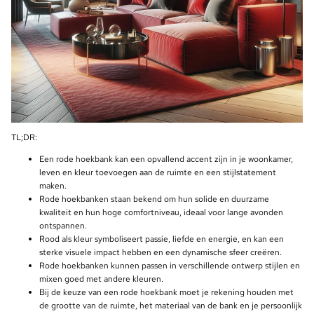
TL;DR:
Een rode hoekbank kan een opvallend accent zijn in je woonkamer,
leven en kleur toevoegen aan de ruimte en een stijlstatement
maken.
Rode hoekbanken staan bekend om hun solide en duurzame
kwaliteit en hun hoge comfortniveau, ideaal voor lange avonden
ontspannen.
Rood als kleur symboliseert passie, liefde en energie, en kan een
sterke visuele impact hebben en een dynamische sfeer creëren.
Rode hoekbanken kunnen passen in verschillende ontwerp stijlen en
mixen goed met andere kleuren.
Bij de keuze van een rode hoekbank moet je rekening houden met
de grootte van de ruimte, het materiaal van de bank en je persoonlijk