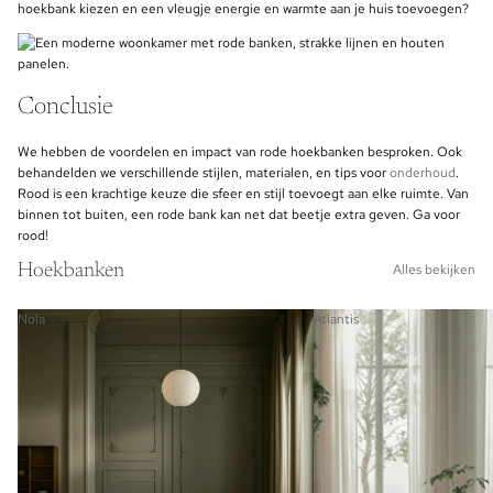
hoekbank kiezen en een vleugje energie en warmte aan je huis toevoegen?
Conclusie
We hebben de voordelen en impact van rode hoekbanken besproken. Ook
behandelden we verschillende stijlen, materialen, en tips voor
onderhoud
.
Rood is een krachtige keuze die sfeer en stijl toevoegt aan elke ruimte. Van
binnen tot buiten, een rode bank kan net dat beetje extra geven. Ga voor
rood!
Hoekbanken
Alles bekijken
Nola
Atlantis