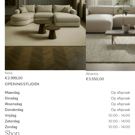
Nola
Atlantis
€2.999,00
€3.550,00
OPENINGSTIJDEN
Maandag
Op afspraak
Dinsdag
Op afspraak
Woensdag
Op afspraak
Donderdag
Op afspraak
Vrijdag
10:00 - 14:00
Zaterdag
10:00 - 14:00
Zondag
10:00 - 14:00
Shop