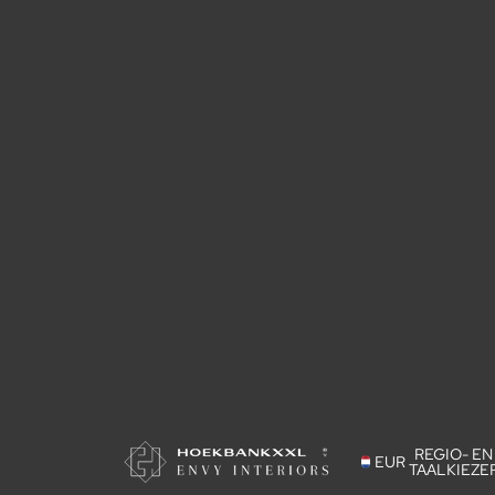
REGIO- EN
EUR
TAALKIEZE