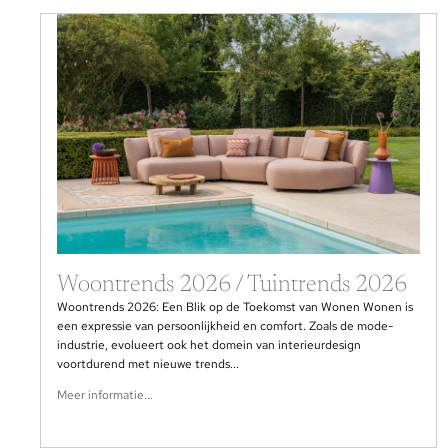
Woontrends 2026 / Tuintrends 2026
Woontrends 2026: Een Blik op de Toekomst van Wonen Wonen is
een expressie van persoonlijkheid en comfort. Zoals de mode-
industrie, evolueert ook het domein van interieurdesign
voortdurend met nieuwe trends...
Meer informatie...