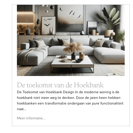
De toekomst van de Hoekbank
De Toekomst van Hoekbank Design In de moderne woning is de
hoekbank niet meer weg te denken. Door de jaren heen hebben
hoekbanken een transformatie ondergaan van pure functionaliteit
naar...
Meer informatie...