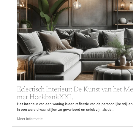
Eclectisch Interieur: De Kunst van het 
met HoekbankXXL
Het interieur van een woning is een reflectie van de persoonlijke stijl 
In een wereld waar stijlen zo gevarieerd en uniek zijn als de...
Meer informatie...