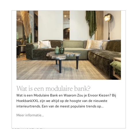
Wat is een modulaire bank?
Wat is een Modulaire Bank en Waarom Zou je Ervoor Kiezen? Bij
HoekbankXXL zijn we altijd op de hoogte van de nieuwste
interieurtrends. Een van de meest populaire trends op...
Meer informatie...