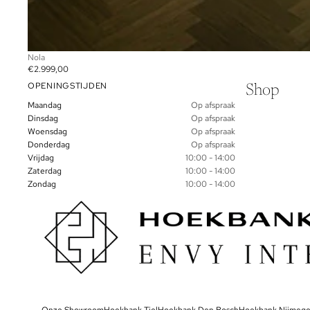
Nola
€2.999,00
OPENINGSTIJDEN
Shop
Maandag
Op afspraak
Dinsdag
Op afspraak
Woensdag
Op afspraak
Donderdag
Op afspraak
Vrijdag
10:00 - 14:00
Zaterdag
10:00 - 14:00
Zondag
10:00 - 14:00