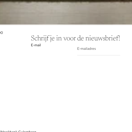
00
Schrijf je in voor de nieuwsbrief!
E-mail