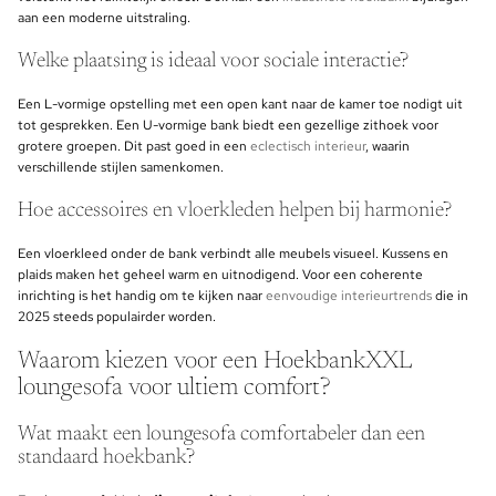
aan een moderne uitstraling.
Welke plaatsing is ideaal voor sociale interactie?
Een L-vormige opstelling met een open kant naar de kamer toe nodigt uit
tot gesprekken. Een U-vormige bank biedt een gezellige zithoek voor
grotere groepen. Dit past goed in een
eclectisch interieur
, waarin
verschillende stijlen samenkomen.
Hoe accessoires en vloerkleden helpen bij harmonie?
Een vloerkleed onder de bank verbindt alle meubels visueel. Kussens en
plaids maken het geheel warm en uitnodigend. Voor een coherente
inrichting is het handig om te kijken naar
eenvoudige interieurtrends
die in
2025 steeds populairder worden.
Waarom kiezen voor een HoekbankXXL
loungesofa voor ultiem comfort?
Wat maakt een loungesofa comfortabeler dan een
standaard hoekbank?