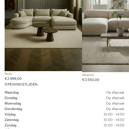
Nola
Atlantis
€2.999,00
€3.550,00
OPENINGSTIJDEN
Maandag
Op afspraak
Dinsdag
Op afspraak
Woensdag
Op afspraak
Donderdag
Op afspraak
Vrijdag
10:00 - 14:00
Zaterdag
10:00 - 14:00
Zondag
10:00 - 14:00