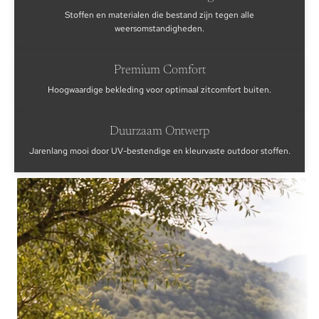
Stoffen en materialen die bestand zijn tegen alle
weersomstandigheden.
Premium Comfort
Hoogwaardige bekleding voor optimaal zitcomfort buiten.
Duurzaam Ontwerp
Jarenlang mooi door UV-bestendige en kleurvaste outdoor stoffen.